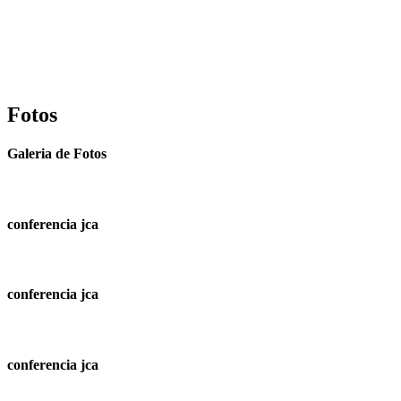
Fotos
Galeria de Fotos
conferencia jca
conferencia jca
conferencia jca