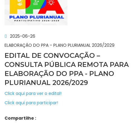
2025-06-26
ELABORAÇÃO DO PPA - PLANO PLURIANUAL 2026/2029
EDITAL DE CONVOCAÇÃO –
CONSULTA PÚBLICA REMOTA PARA
ELABORAÇÃO DO PPA - PLANO
PLURIANUAL 2026/2029
Click aqui para ver o edital!
Click aqui para participar!
Compartilhe :