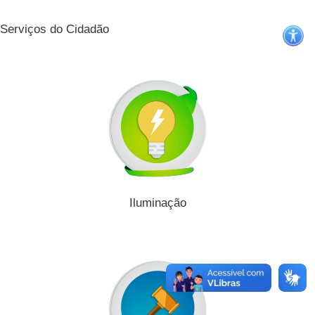
Serviços do Cidadão
Iluminação