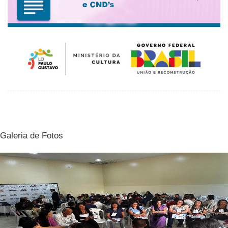
Galeria de Fotos