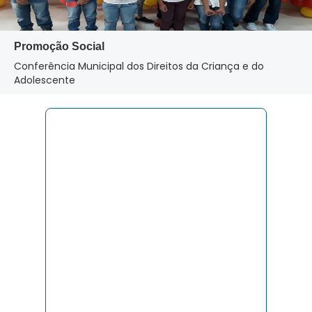
Promoção Social
Conferência Municipal dos Direitos da Criança e do
Adolescente