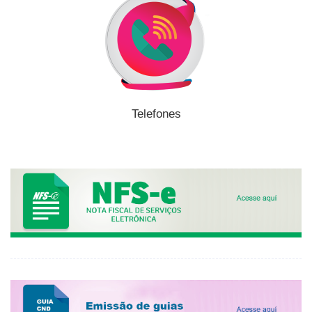
Telefones