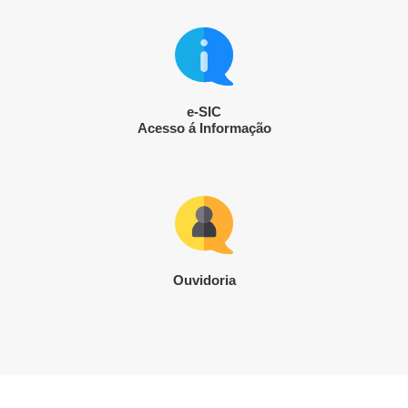
e-SIC
Acesso á Informação
Ouvidoria