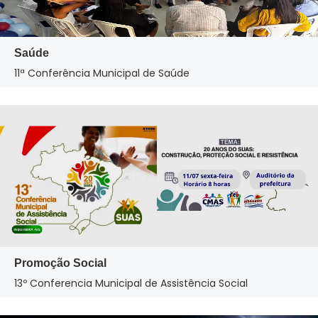
Saúde
11ª Conferência Municipal de Saúde
Promoção Social
13º Conferencia Municipal de Assistência Social