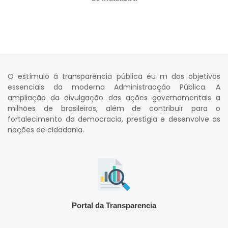
O estímulo á transparência pública éu m dos objetivos
essenciais da moderna Administraoção Pública. A
ampliação da divulgação das ações governamentais a
milhões de brasileiros, além de contribuir para o
fortalecimento da democracia, prestigia e desenvolve as
noções de cidadania.
Portal da Transparencia