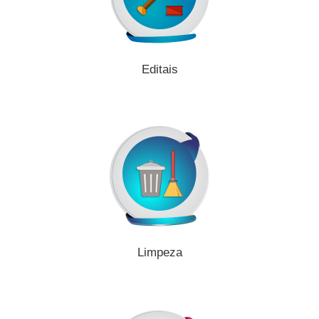
Editais
Limpeza